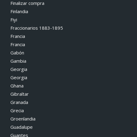
Finalizar compra
Finlandia
Fiyi
Fraccionarios 1883-1895
Francia
Francia
Gabón
Gambia
Georgia
Georgia
Ghana
Gibraltar
Granada
Grecia
Groenlandia
Guadalupe
Guantes