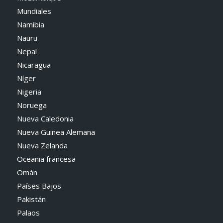
Mundiales
Namibia
Nauru
Nepal
Nicaragua
Níger
Nigeria
Noruega
Nueva Caledonia
Nueva Guinea Alemana
Nueva Zelanda
Oceania francesa
Omán
Países Bajos
Pakistán
Palaos