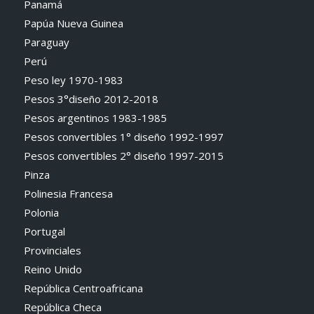
Panamá
Papúa Nueva Guinea
Paraguay
Perú
Peso ley 1970-1983
Pesos 3°diseño 2012-2018
Pesos argentinos 1983-1985
Pesos convertibles 1° diseño 1992-1997
Pesos convertibles 2° diseño 1997-2015
Pinza
Polinesia Francesa
Polonia
Portugal
Provinciales
Reino Unido
República Centroafricana
República Checa