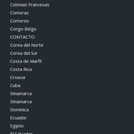
Colonias Francesas
Comoras
Comoros
Congo Belga
CONTACTO
Corea del Norte
Corea del Sur
Costa de Marfil
Costa Rica
Croacia
Cuba
Dinamarca
Dinamarca
Dominica
Ecuador
Egipto
El Salvador