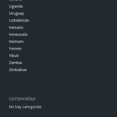
Uganda
Uruguay
Uzbekistán
Vanuatu
Venezuela
Vietnam
Yemen
Yibuti
Zambia
Zimbabue
CATEGORÍAS
No hay categorías