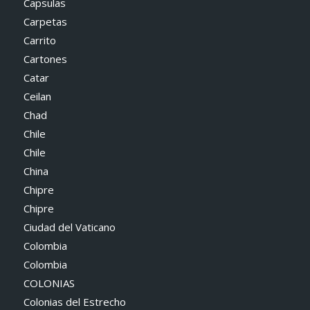
Capsulas
Carpetas
Carrito
Cartones
Catar
Ceilan
Chad
Chile
Chile
China
Chipre
Chipre
Ciudad del Vaticano
Colombia
Colombia
COLONIAS
Colonias del Estrecho