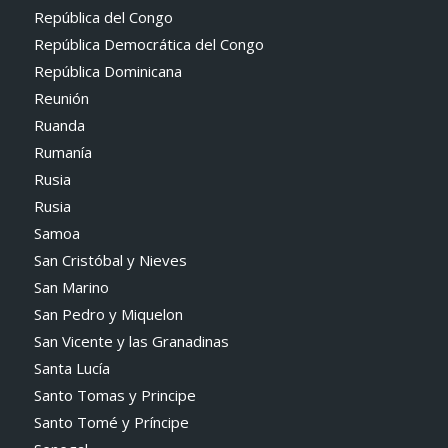
República del Congo
República Democrática del Congo
República Dominicana
Reunión
Ruanda
Rumanía
Rusia
Rusia
Samoa
San Cristóbal y Nieves
San Marino
San Pedro y Miquelon
San Vicente y las Granadinas
Santa Lucía
Santo Tomas y Principe
Santo Tomé y Príncipe