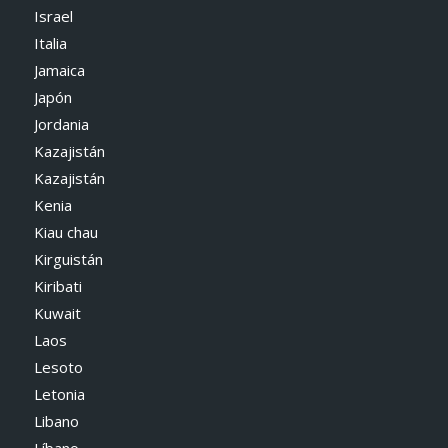
Israel
Italia
Jamaica
Japón
Jordania
Kazajistán
Kazajistán
Kenia
Kiau chau
Kirguistán
Kiribati
Kuwait
Laos
Lesoto
Letonia
Libano