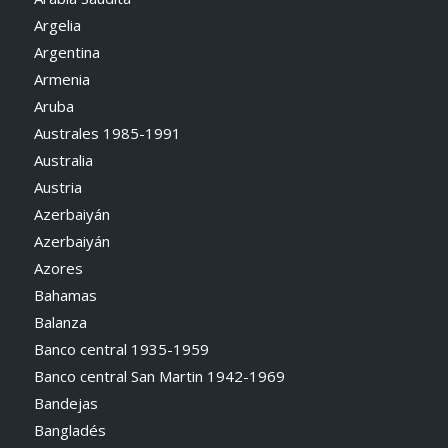
Argelia
Argentina
Armenia
Aruba
Australes 1985-1991
Australia
Austria
Azerbaiyán
Azerbaiyán
Azores
Bahamas
Balanza
Banco central 1935-1959
Banco central San Martin 1942-1969
Bandejas
Bangladés