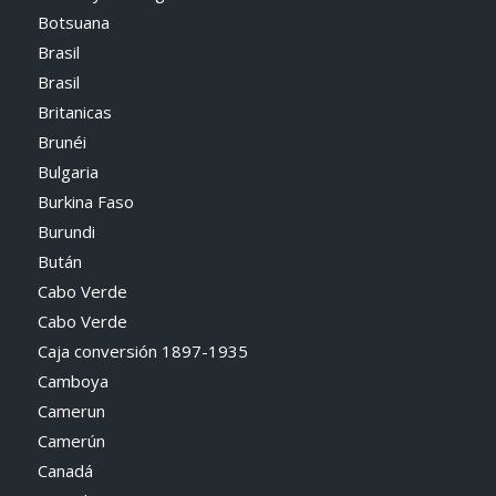
Botsuana
Brasil
Brasil
Britanicas
Brunéi
Bulgaria
Burkina Faso
Burundi
Bután
Cabo Verde
Cabo Verde
Caja conversión 1897-1935
Camboya
Camerun
Camerún
Canadá